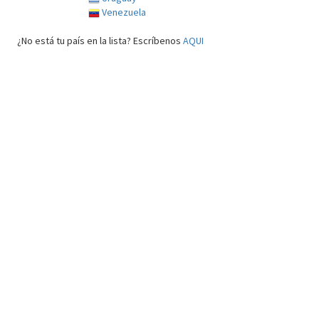
Venezuela
¿No está tu país en la lista? Escríbenos
AQUI